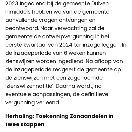
2023 ingediend bij de gemeente Duiven.
Inmiddels hebben we van de gemeente
aanvullende vragen ontvangen en
beantwoord. Naar verwachting zal de
gemeente de ontwerpvergunning in het
eerste kwartaal van 2024 ter inzage leggen. In
de inzageperiode van 6 weken kunnen
zienswijzen worden ingediend. Na afloop van
de inzageperiode reageert de gemeente op
de zienswijzen met een zogenoemde
‘zienswijzennotitie’. Daarna wordt, na
eventuele aanpassingen, de definitieve
vergunning verleend.
Herhaling: Toekenning Zonaandelen in
twee stappen