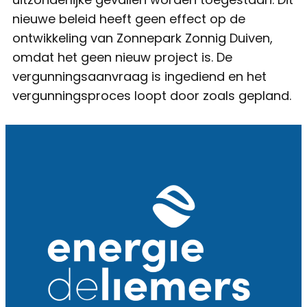
nieuwe beleid heeft geen effect op de
ontwikkeling van Zonnepark Zonnig Duiven,
omdat het geen nieuw project is. De
vergunningsaanvraag is ingediend en het
vergunningsproces loopt door zoals gepland.