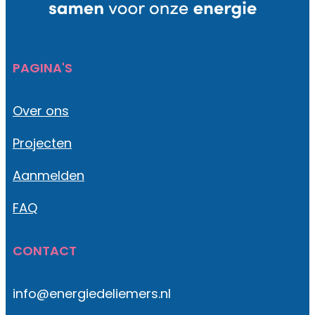
PAGINA'S
Over ons
Projecten
Aanmelden
FAQ
CONTACT
info@energiedeliemers.nl