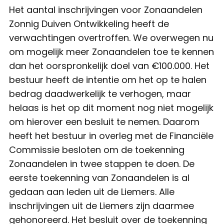
Het aantal inschrijvingen voor Zonaandelen
Zonnig Duiven Ontwikkeling heeft de
verwachtingen overtroffen. We overwegen nu
om mogelijk meer Zonaandelen toe te kennen
dan het oorspronkelijk doel van €100.000. Het
bestuur heeft de intentie om het op te halen
bedrag daadwerkelijk te verhogen, maar
helaas is het op dit moment nog niet mogelijk
om hierover een besluit te nemen. Daarom
heeft het bestuur in overleg met de Financiële
Commissie besloten om de toekenning
Zonaandelen in twee stappen te doen. De
eerste toekenning van Zonaandelen is al
gedaan aan leden uit de Liemers. Alle
inschrijvingen uit de Liemers zijn daarmee
gehonoreerd. Het besluit over de toekenning