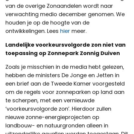
van de overige Zonaandelen wordt naar
verwachting medio december genomen. We
houden je op de hoogte van de
ontwikkelingen. Lees
hier
meer.
Landelijke voorkeursvolgorde zon niet van
toepassing op Zonnepark Zonnig Duiven
Zoals je misschien in de media hebt gelezen,
hebben de ministers De Jonge en Jetten in
een brief aan de Tweede Kamer voorgesteld
om de regels voor zonneparken op land aan
te scherpen, met een vernieuwde
‘voorkeursvolgorde zon’. Hierdoor zullen
nieuwe zonne-energieprojecten op
landbouw- en natuurgronden alleen in
uitzonderlijke gevallen worden toegestaan. Dit