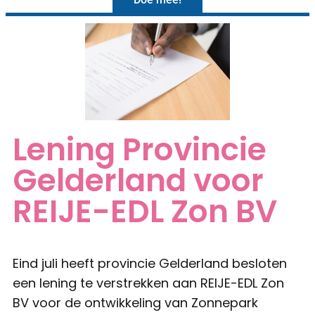
Lening Provincie
Gelderland voor
REIJE-EDL Zon BV
Eind juli heeft provincie Gelderland besloten
een lening te verstrekken aan REIJE-EDL Zon
BV voor de ontwikkeling van Zonnepark