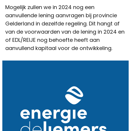
Mogelijk zullen we in 2024 nog een
aanvullende lening aanvragen bij provincie
Gelderland in dezelfde regeling. Dit hangt af
van de voorwaarden van de lening in 2024 en
of EDL/REIJE nog behoefte heeft aan
aanvullend kapitaal voor de ontwikkeling.