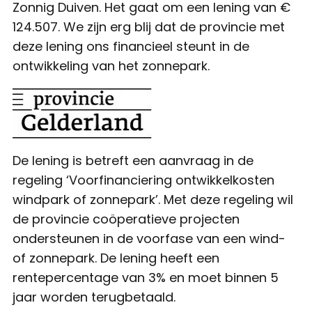
Zonnig Duiven. Het gaat om een lening van €
124.507. We zijn erg blij dat de provincie met
deze lening ons financieel steunt in de
ontwikkeling van het zonnepark.
De lening is betreft een aanvraag in de
regeling ‘Voorfinanciering ontwikkelkosten
windpark of zonnepark’. Met deze regeling wil
de provincie coöperatieve projecten
ondersteunen in de voorfase van een wind-
of zonnepark. De lening heeft een
rentepercentage van 3% en moet binnen 5
jaar worden terugbetaald.