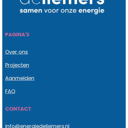
PAGINA'S
Over ons
Projecten
Aanmelden
FAQ
CONTACT
info@energiedeliemers.nl