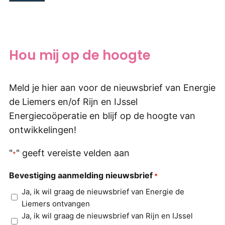
Hou mij op de hoogte
Meld je hier aan voor de nieuwsbrief van Energie
de Liemers en/of Rijn en IJssel
Energiecoöperatie en blijf op de hoogte van
ontwikkelingen!
"
" geeft vereiste velden aan
*
Bevestiging aanmelding nieuwsbrief
*
Ja, ik wil graag de nieuwsbrief van Energie de
Liemers ontvangen
Ja, ik wil graag de nieuwsbrief van Rijn en IJssel