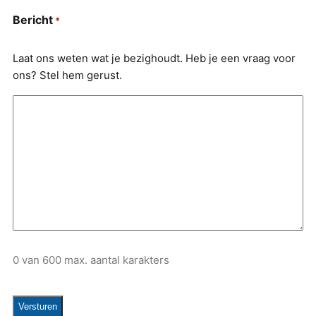
Bericht
*
Laat ons weten wat je bezighoudt. Heb je een vraag voor
ons? Stel hem gerust.
0 van 600 max. aantal karakters