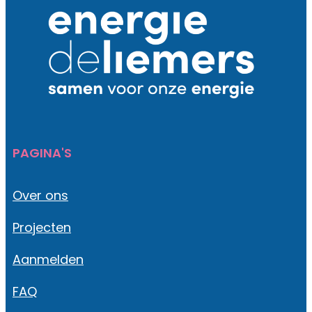
PAGINA'S
Over ons
Projecten
Aanmelden
FAQ