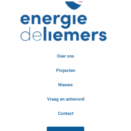
Over ons
Projecten
Nieuws
Vraag en antwoord
Contact