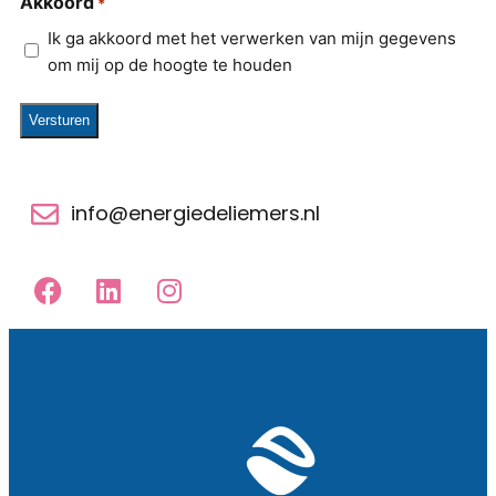
Akkoord
*
Ik ga akkoord met het verwerken van mijn gegevens
om mij op de hoogte te houden
info@energiedeliemers.nl