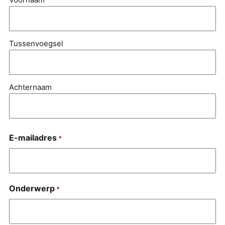
Tussenvoegsel
Achternaam
E-mailadres
*
Onderwerp
*