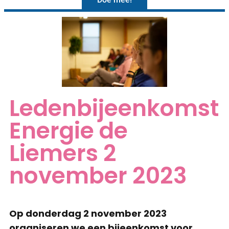
Ledenbijeenkomst
Energie de
Liemers 2
november 2023
Op donderdag 2 november 2023
organiseren we een bijeenkomst voor