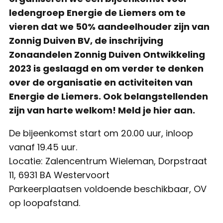
ledengroep Energie de Liemers om te
vieren dat we 50% aandeelhouder zijn van
Zonnig Duiven BV, de inschrijving
Zonaandelen Zonnig Duiven Ontwikkeling
2023 is geslaagd en om verder te denken
over de organisatie en activiteiten van
Energie de Liemers. Ook belangstellenden
zijn van harte welkom!
Meld je hier aan.
De bijeenkomst start om 20.00 uur, inloop
vanaf 19.45 uur.
Locatie: Zalencentrum Wieleman, Dorpstraat
11, 6931 BA Westervoort
Parkeerplaatsen voldoende beschikbaar, OV
op loopafstand.