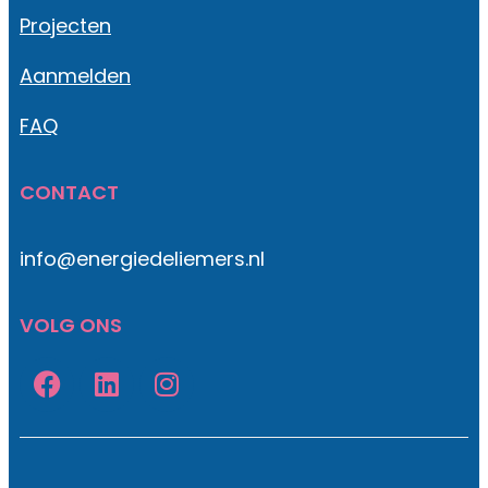
Projecten
Aanmelden
FAQ
CONTACT
info@energiedeliemers.nl
VOLG ONS