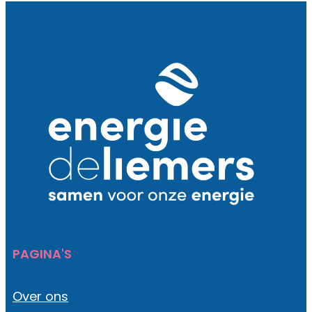
PAGINA'S
Over ons